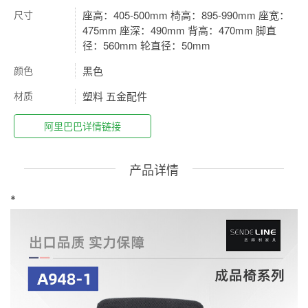
尺寸
座高：405-500mm 椅高：895-990mm 座宽：
475mm 座深：490mm 背高：470mm 脚直
径：560mm 轮直径：50mm
颜色
黑色
材质
塑料 五金配件
阿里巴巴详情链接
产品详情
*